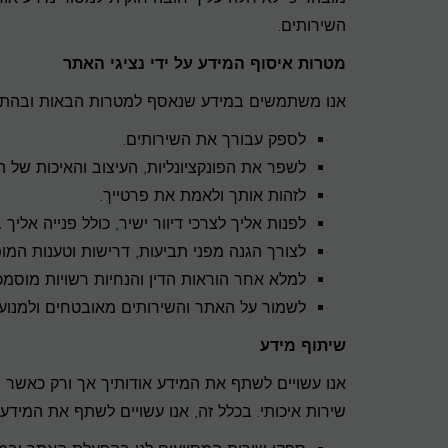
השירותים.
מטרות איסוף המידע על ידי נציגי האתר
אנו משתמשים במידע שנאסף למטרות הבאות ובהתאם
לספק עבורך את השירותים.
לשפר את הפונקציונליות, העיצוב והאיכות של ה
לזהות אותך ולאמת את פרטייך.
לפנות אליך לצרכי דיוור ישיר, כולל פנייה אליך
לצורך הגנה מפני תביעות, דרישות וטענות המופנ
למלא אחר הוראות הדין והנחיות רשויות מוסמכ
לשמור על האתר והשירותים מאובטחים ולמנוע 
שיתוף מידע
אנו עשויים לשתף את המידע אודותיך אך ורק כאשר 
שירות איכותי. בכלל זה, אנו עשויים לשתף את המידע 