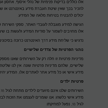
אלו כוללים בדיקות פנימיות של נהלי איסוף, אחסון ו
להכיר בכך שאין שיטת העברת מידע באינטרנט או שי
יכולים להבטיח בטיחות מלאה של המידע.
הגישה למידע מוגבלת לעובדי האתר, ספקי השירות של
אלו מחויבים לשמור על סודיות המידע ולעשות בו שי
נדגיש כי שליחת מידע דרך האינטרנט כרוכה בסיכונים 
נוהגי הפרטיות של צדדים שלישיים
מדיניות פרטיות זו חלה רק על השירותים שאנו מספק
שלישיים, שלהם מדיניות פרטיות שונה. אין לנו שליטה
מידע אישי או כל מידע אחר לאתרים אלו, המידע יהיה
פרטיות ילדים
ה
מידע אישי כלשהו. אנו שומרים לעצמנו את הזכות לב
לגיל 18, נפעל למחיקתו.