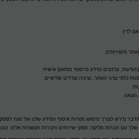
 לדין:
אתר והשירותים.
 בהודעות, עדכונים ומידע פרסומי מותאם אישית.
ות כלפי נציגי האתר, נציגיה וצדדים שלישיים.
ות.
הונאה.
הדבר נדרש לצורך מימוש מטרות איסוף המידע שלנו ועל מנת לספק 
שלך עם חברות סליקה, ספקי שירותים וחברות הקשורות אלינו, כגון: