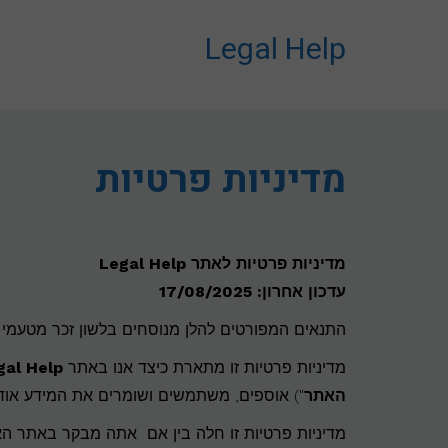
לתוכן
Legal Help
מדיניות פרטיות
מדיניות פרטיות לאתר Legal Help
עדכון אחרון: 17/08/2025
התנאים המפורטים להלן מנוסחים בלשון זכר מטעמי נ
מדיניות פרטיות זו מתארת כיצד אנו באתר
gal Help
האתר
") אוספים, משתמשים ושומרים את המידע אודות
מדיניות פרטיות זו חלה בין אם אתה מבקר באתר ה