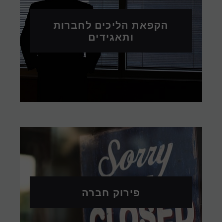
הקפאת הליכים לחברות
ותאגידים
פירוק חברה