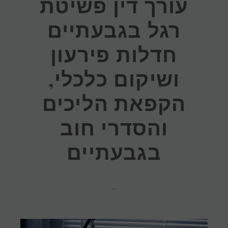
עורך דין פשיטת
רגל בגבעתיים
חדלות פירעון
ושיקום כלכלי,
הקפאת הליכים
והסדרי חוב
בגבעתיים
..