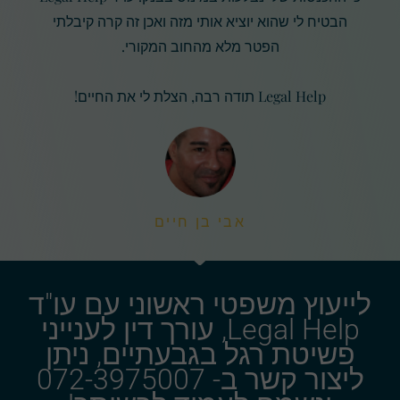
הבטיח לי שהוא יוציא אותי מזה ואכן זה קרה קיבלתי
הפטר מלא מהחוב המקורי.
Legal Help תודה רבה, הצלת לי את החיים!
אבי בן חיים
לייעוץ משפטי ראשוני עם עו"ד
Legal Help, עורך דין לענייני
פשיטת רגל בגבעתיים, ניתן
ליצור קשר ב- 072-3975007