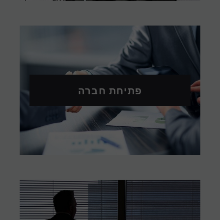
פתיחת חברה