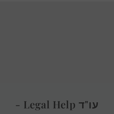
עו"ד Legal Help -