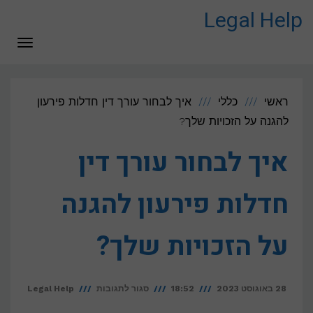
לתוכן
Legal Help
תפריט
ראשי
כללי
איך לבחור עורך דין חדלות פירעון
להגנה על הזכויות שלך?
איך לבחור עורך דין
חדלות פירעון להגנה
על הזכויות שלך?
על
28 באוגוסט 2023
18:52
סגור לתגובות
Legal Help
איך