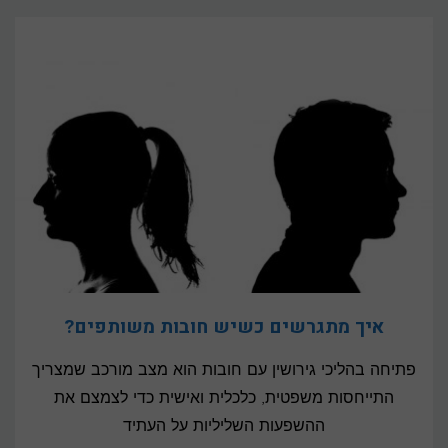
איך מתגרשים כשיש חובות משותפים?
פתיחה בהליכי גירושין עם חובות הוא מצב מורכב שמצריך
התייחסות משפטית, כלכלית ואישית כדי לצמצם את
ההשפעות השליליות על העתיד