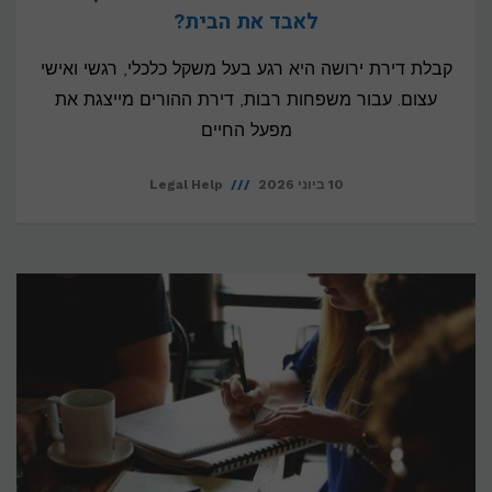
לאבד את הבית?
קבלת דירת ירושה היא רגע בעל משקל כלכלי, רגשי ואישי
עצום. עבור משפחות רבות, דירת ההורים מייצגת את
מפעל החיים
10 ביוני 2026
Legal Help