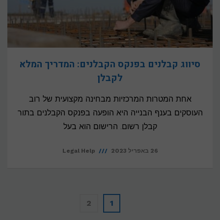
סיווג קבלנים בפנקס הקבלנים: המדריך המלא
לקבלן
אחת המטרות המרכזיות מבחינה מקצועית של רוב
העוסקים בענף הבנייה היא הופעה בפנקס הקבלנים בתור
קבלן רשום. הרישום הוא בעל
26 באפריל 2023
Legal Help
2
1