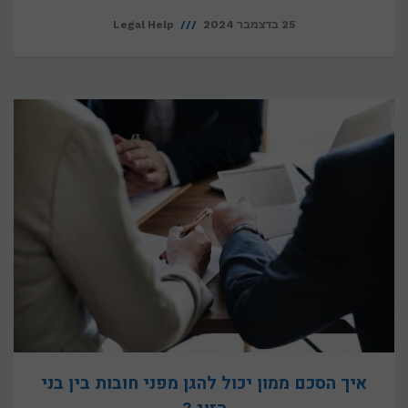
25 בדצמבר 2024
Legal Help
איך הסכם ממון יכול להגן מפני חובות בין בני