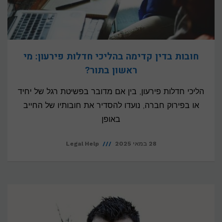
חובות בדין קדימה בהליכי חדלות פירעון: מי
ראשון בתור?
הליכי חדלות פירעון, בין אם מדובר בפשיטת רגל של יחיד
או בפירוק חברה, נועדו להסדיר את חובותיו של החייב
באופן
28 במאי 2025
Legal Help