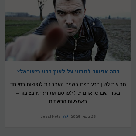
כמה אפשר לתבוע על לשון הרע בישראל?
תביעות לשון הרע הפכו בשנים האחרונות לנפוצות במיוחד
בעידן שבו כל אדם יכול לפרסם את דעותיו בציבור –
באמצעות הרשתות
26 במאי 2025
Legal Help