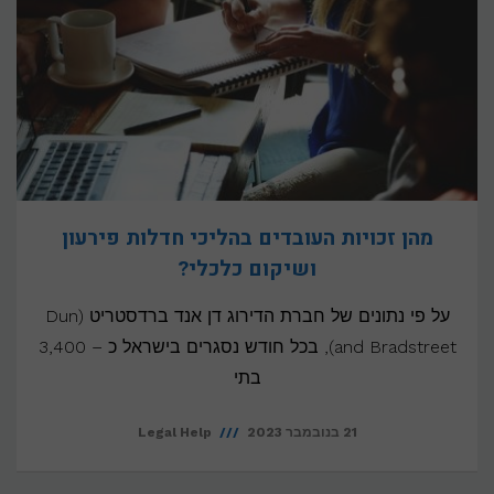
מהן זכויות העובדים בהליכי חדלות פירעון
ושיקום כלכלי?
על פי נתונים של חברת הדירוג דן אנד ברדסטריט (Dun
and Bradstreet), בכל חודש נסגרים בישראל כ – 3,400
בתי
21 בנובמבר 2023
Legal Help